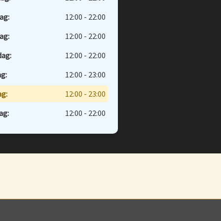
ag:
12:00 - 22:00
ag:
12:00 - 22:00
dag:
12:00 - 22:00
g:
12:00 - 23:00
g:
12:00 - 23:00
ag:
12:00 - 22:00