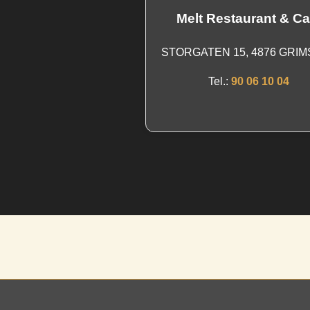
Melt Restaurant & Ca
STORGATEN 15, 4876 GRI
Tel.:
90 06 10 04