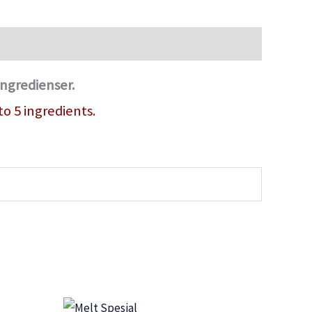
ingredienser.
o 5 ingredients.