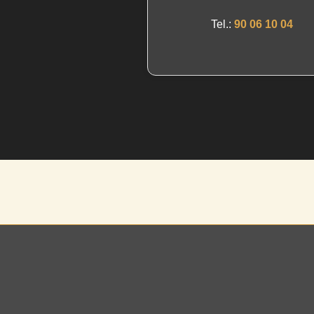
Tel.:
90 06 10 04