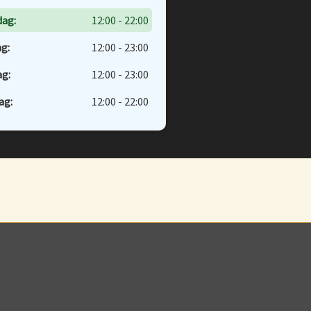
dag:
12:00 - 22:00
g:
12:00 - 23:00
g:
12:00 - 23:00
ag:
12:00 - 22:00