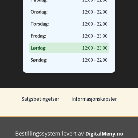
Onsdag:
12:00 - 22:00
Torsdag:
12:00 - 22:00
Fredag:
12:00 - 23:00
Lørdag:
12:00 - 23:00
Søndag:
12:00 - 22:00
Salgsbetingelser
Informasjonskapsler
Bestillingssystem levert av
DigitalMeny.no