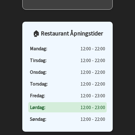
🏠 Restaurant Åpningstider
Mandag:
12:00 - 22:00
Tirsdag:
12:00 - 22:00
Onsdag:
12:00 - 22:00
Torsdag:
12:00 - 22:00
Fredag:
12:00 - 23:00
Lørdag:
12:00 - 23:00
Søndag:
12:00 - 22:00